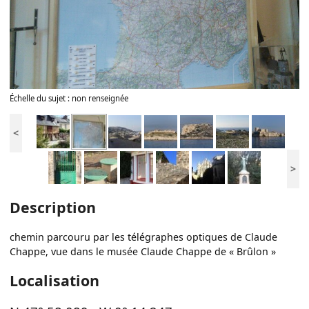
Échelle du sujet : non renseignée
<
>
Description
chemin parcouru par les télégraphes optiques de Claude
Chappe, vue dans le musée Claude Chappe de « Brûlon »
Localisation