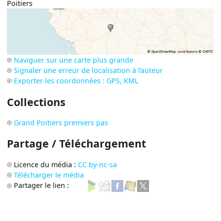
Poitiers
Naviguer sur une carte plus grande
Signaler une erreur de localisation à l’auteur
Exporter les coordonnées : GPS, KML
Collections
Grand Poitiers premiers pas
Partage / Téléchargement
Licence du média :
CC by-nc-sa
Télécharger le média
Partager le lien :