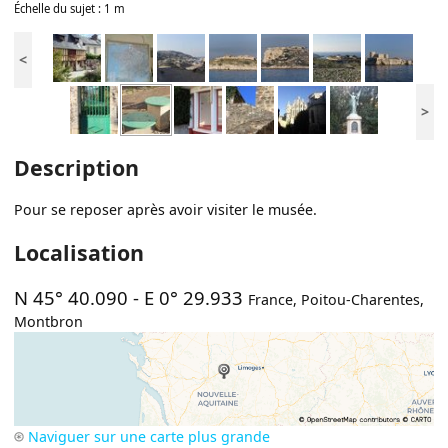
Échelle du sujet : 1 m
<
>
Description
Pour se reposer après avoir visiter le musée.
Localisation
N 45° 40.090
-
E 0° 29.933
France
,
Poitou-Charentes
,
Montbron
Naviguer sur une carte plus grande