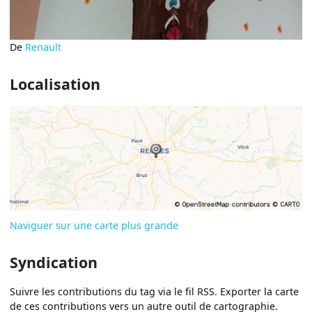
De
Renault
Localisation
Naviguer sur une carte plus grande
Syndication
Suivre les contributions du tag via le fil RSS. Exporter la carte
de ces contributions vers un autre outil de cartographie.