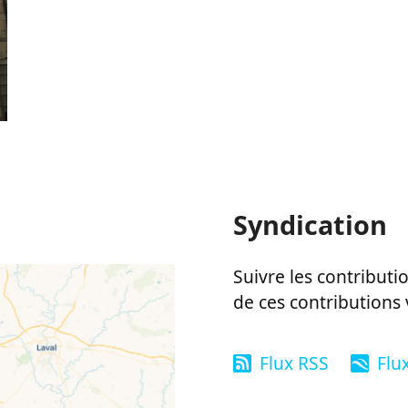
Syndication
Suivre les contributio
de ces contributions 
Flux RSS
Flu