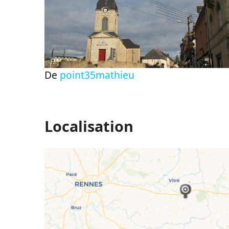
De
point35mathieu
Localisation