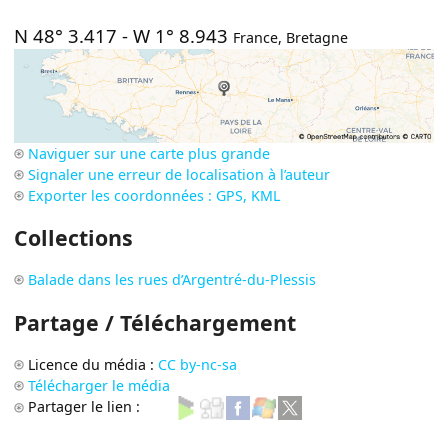
N 48° 3.417
-
W 1° 8.943
France
,
Bretagne
Naviguer sur une carte plus grande
Signaler une erreur de localisation à l’auteur
Exporter les coordonnées : GPS, KML
Collections
Balade dans les rues d’Argentré-du-Plessis
Partage / Téléchargement
Licence du média :
CC by-nc-sa
Télécharger le média
Partager le lien :