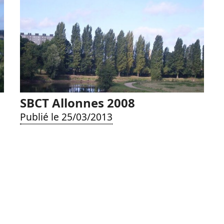
SBCT Allonnes 2008
Publié le 25/03/2013