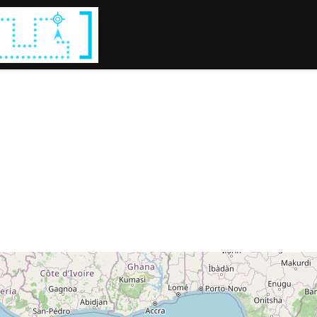
Rechercher :