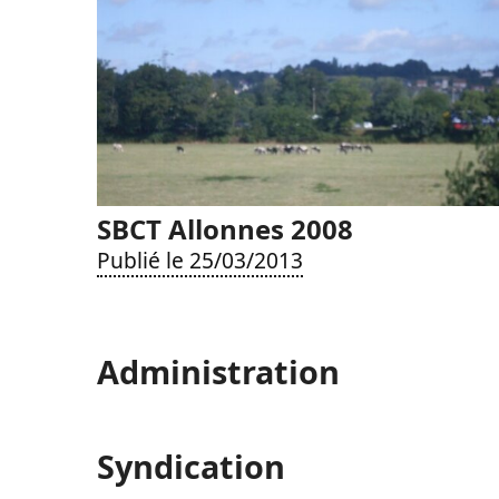
SBCT Allonnes 2008
Publié le 25/03/2013
Administration
Syndication