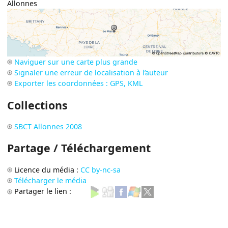
Allonnes
Naviguer sur une carte plus grande
Signaler une erreur de localisation à l’auteur
Exporter les coordonnées : GPS, KML
Collections
SBCT Allonnes 2008
Partage / Téléchargement
Licence du média :
CC by-nc-sa
Télécharger le média
Partager le lien :