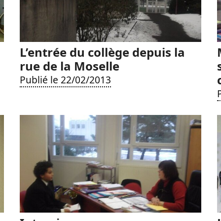
L’entrée du collège depuis la
rue de la Moselle
Publié le 22/02/2013