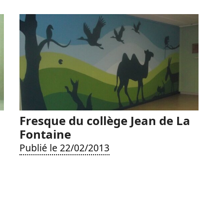
Fresque du collège Jean de La
Fontaine
Publié le 22/02/2013