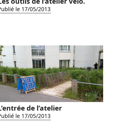
Les outils de l’atelier vélo.
Publié le 17/05/2013
L’entrée de l’atelier
Publié le 17/05/2013