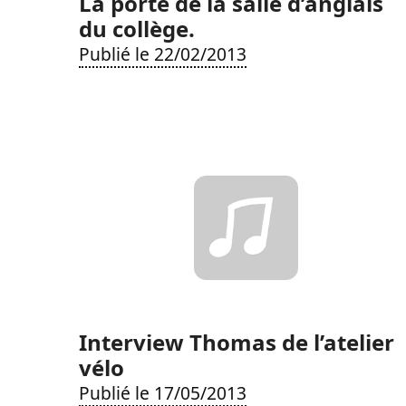
La porte de la salle d’anglais
du collège.
Publié le 22/02/2013
Interview Thomas de l’atelier
vélo
Publié le 17/05/2013