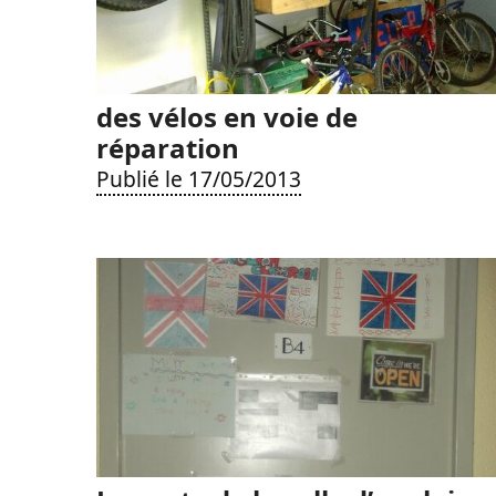
des vélos en voie de
réparation
Publié le 17/05/2013