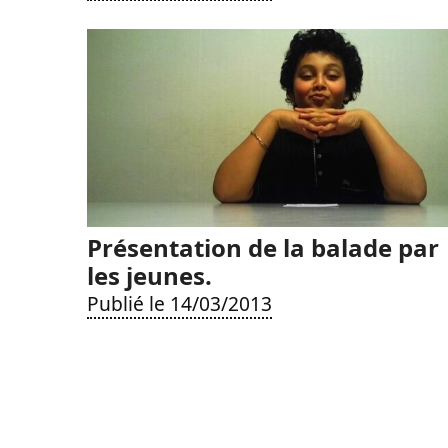
Présentation de la balade par
les jeunes.
Publié le 14/03/2013