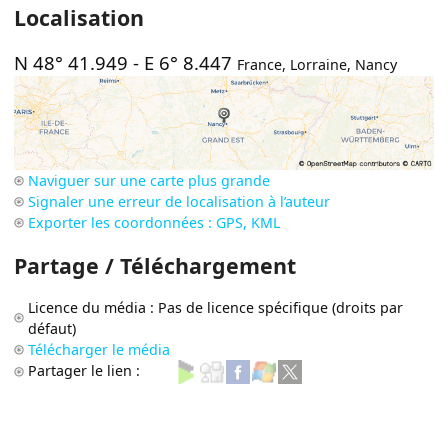
Localisation
N 48° 41.949
-
E 6° 8.447
France
,
Lorraine
,
Nancy
Naviguer sur une carte plus grande
Signaler une erreur de localisation à l’auteur
Exporter les coordonnées : GPS, KML
Partage / Téléchargement
Licence du média : Pas de licence spécifique (droits par
défaut)
Télécharger le média
Partager le lien :