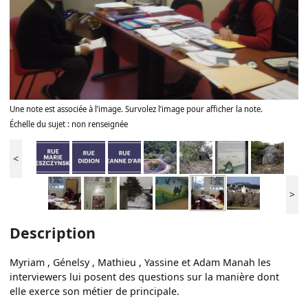
Une note est associée à l’image. Survolez l’image pour afficher la note.
Échelle du sujet : non renseignée
<
>
Description
Myriam , Génelsy , Mathieu , Yassine et Adam Manah les
interviewers lui posent des questions sur la manière dont
elle exerce son métier de principale.