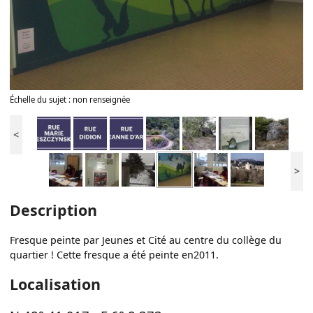
Échelle du sujet : non renseignée
<
>
Description
Fresque peinte par Jeunes et Cité au centre du collège du
quartier ! Cette fresque a été peinte en2011.
Localisation