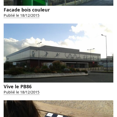
Facade bois couleur
Publié le 18/12/2015
Vive le PB86
Publié le 18/12/2015