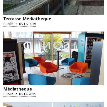
Terrasse Médiatheque
Publié le 18/12/2015
Médiatheque
Publié le 18/12/2015