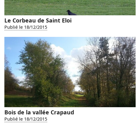
Le Corbeau de Saint Eloi
Publié le 18/12/2015
Bois de la vallée Crapaud
Publié le 18/12/2015