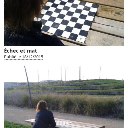
Échec et mat
Publié le 18/12/2015