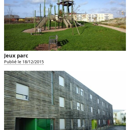
Jeux parc
Publié le 18/12/2015