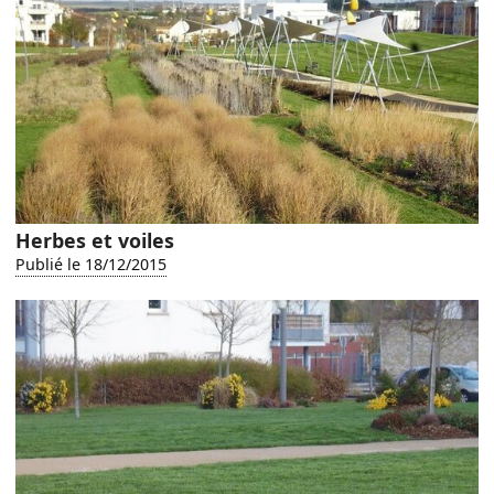
Herbes et voiles
Publié le 18/12/2015