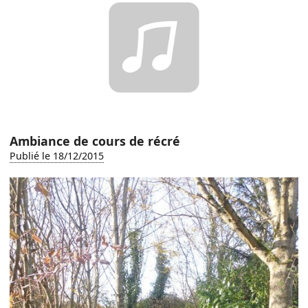
Ambiance de cours de récré
Publié le 18/12/2015