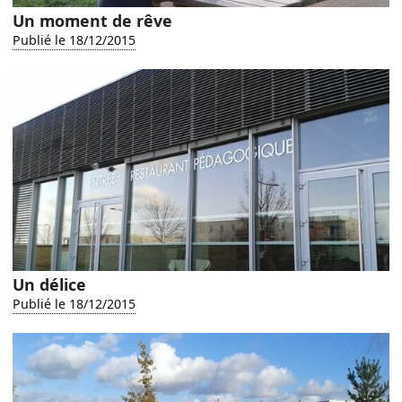
Un moment de rêve
Publié le 18/12/2015
Un délice
Publié le 18/12/2015