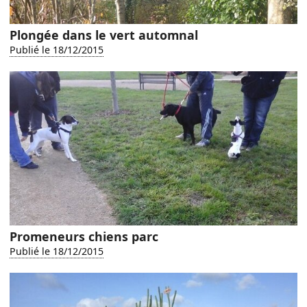
Plongée dans le vert automnal
Publié le 18/12/2015
Promeneurs chiens parc
Publié le 18/12/2015