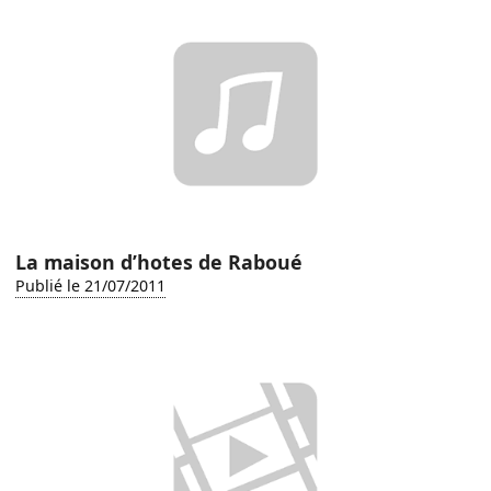
La maison d’hotes de Raboué
Publié le 21/07/2011