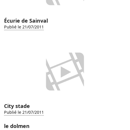
Écurie de Sainval
Publié le 21/07/2011
City stade
Publié le 21/07/2011
le dolmen