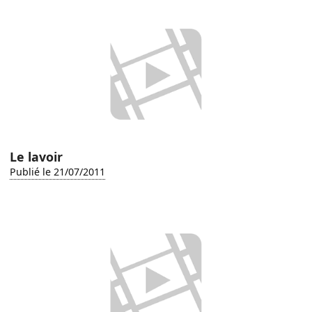
Le lavoir
Publié le 21/07/2011