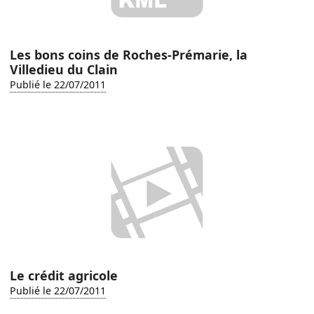
Les bons coins de Roches-Prémarie, la
Villedieu du Clain
Publié le 22/07/2011
Le crédit agricole
Publié le 22/07/2011