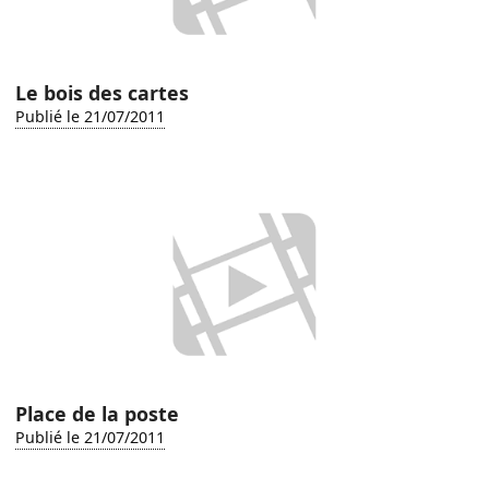
Le bois des cartes
Publié le 21/07/2011
Place de la poste
Publié le 21/07/2011