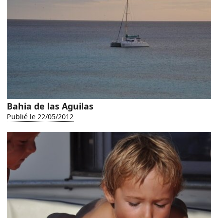
Bahia de las Aguilas
Publié le 22/05/2012