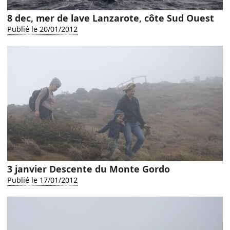
8 dec, mer de lave Lanzarote, côte Sud Ouest
Publié le 20/01/2012
3 janvier Descente du Monte Gordo
Publié le 17/01/2012