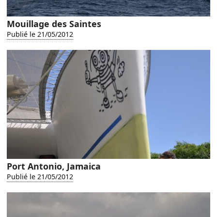
Mouillage des Saintes
Publié le 21/05/2012
Port Antonio, Jamaica
Publié le 21/05/2012