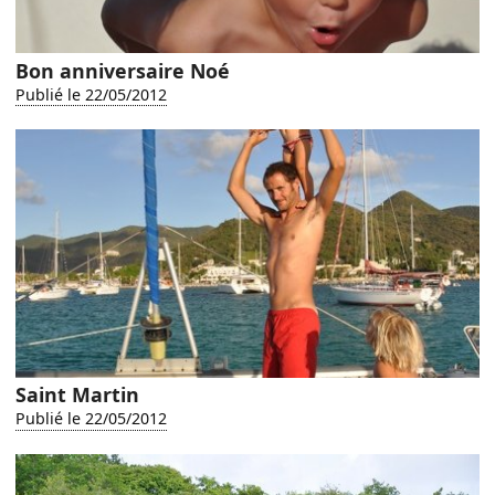
Bon anniversaire Noé
Publié le 22/05/2012
Saint Martin
Publié le 22/05/2012