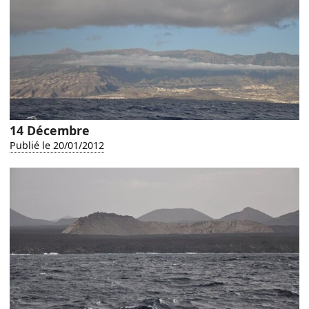
14 Décembre
Publié le 20/01/2012