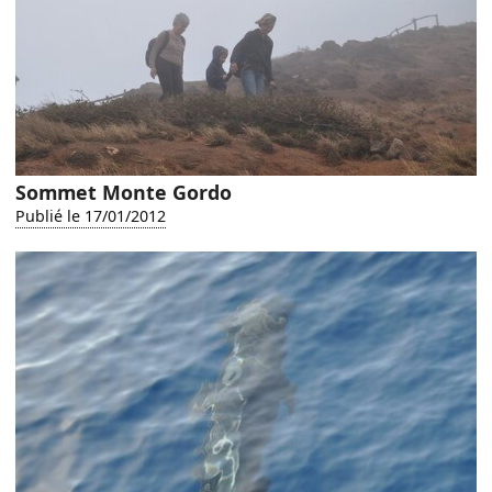
Sommet Monte Gordo
Publié le 17/01/2012