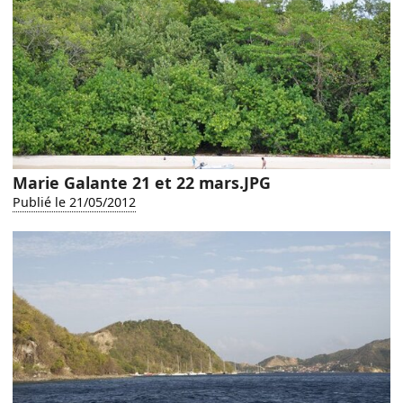
Marie Galante 21 et 22 mars.JPG
Publié le 21/05/2012