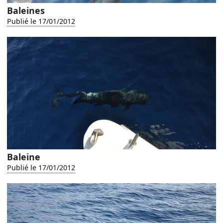
Baleines
Publié le 17/01/2012
Baleine
Publié le 17/01/2012