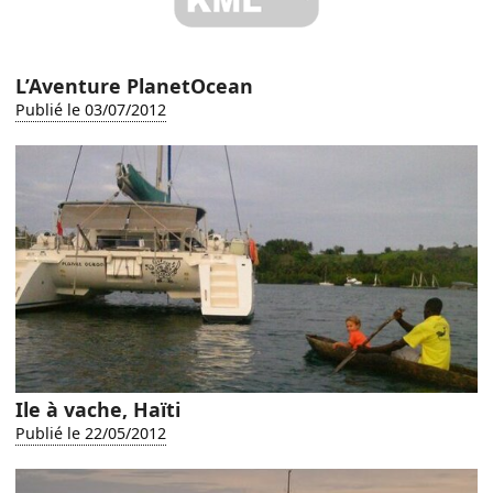
L’Aventure PlanetOcean
Publié le 03/07/2012
Ile à vache, Haïti
Publié le 22/05/2012