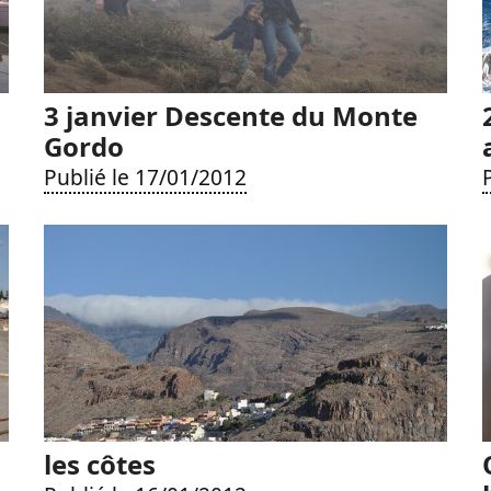
3 janvier Descente du Monte
Gordo
Publié le 17/01/2012
les côtes