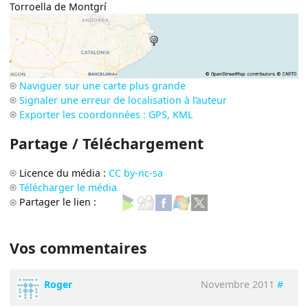
Torroella de Montgrí
Naviguer sur une carte plus grande
Signaler une erreur de localisation à l’auteur
Exporter les coordonnées : GPS, KML
Partage / Téléchargement
Licence du média :
CC by-nc-sa
Télécharger le média
Partager le lien :
Vos commentaires
Roger
Novembre 2011
#