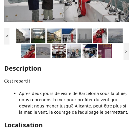
<
>
Description
C’est reparti !
Après deux jours de visite de Barcelona sous la pluie,
nous reprenons la mer pour profiter du vent qui
devrait nous mener jusqu’à Alicante, peut-être plus si
la mer, le vent, le courage de l’équipage le permettent.
Localisation