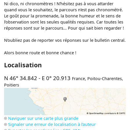
Ni dico, ni chronomètres ! N’hésitez pas à vous attarder
quand vous le souhaitez, le parcours n’est pas chronométré.
Le goût pour la promenade, la bonne humeur et le sens de
l’observation sont les seules qualités requises. Car toutes les
réponses sont sur le parcours... Pour qui sait bien regarder !
N’oubliez pas de reporter vos réponses sur le bulletin central.
Alors bonne route et bonne chance !
Localisation
N 46° 34.842
-
E 0° 20.913
France
,
Poitou-Charentes
,
Poitiers
Naviguer sur une carte plus grande
Signaler une erreur de localisation à l’auteur