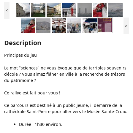
<
>
Description
Principes du jeu
Le mot "sciences" ne vous évoque que de terribles souvenirs
d’école ? Vous aimez flâner en ville à la recherche de trésors
du patrimoine ?
Ce rallye est fait pour vous !
Ce parcours est destiné à un public jeune, il démarre de la
cathédrale Saint-Pierre pour aller vers le Musée Sainte-Croix.
Durée : 1h30 environ.