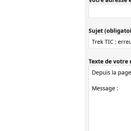
Sujet (obligato
Texte de votre