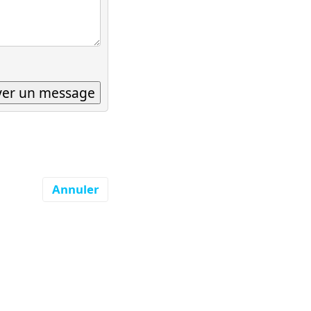
Annuler