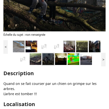
Échelle du sujet : non renseignée
<
>
Description
Quand on se fait courser par un chien on grimpe sur les
arbres.
L’arbre est tomber !!!
Localisation