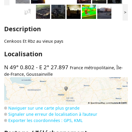
>
Description
Cenkoos Et Rbz au vieux pays
Localisation
N 49° 0.802
-
E 2° 27.897
France métropolitaine
,
Île-
de-France
,
Goussainville
Naviguer sur une carte plus grande
Signaler une erreur de localisation à l’auteur
Exporter les coordonnées : GPS, KML