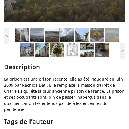
<
>
Description
La prison est une prison récente, elle as été inauguré en juin
2009 par Rachida Dati. Elle remplace la maison d’arrêt de
Charle III qui été la plus ancienne prison de France. La prison
et ses occupants sont loin de passer inaperçus dans le
quartier, car on les entends par delà les enceintes du
penitencier.
Tags de l’auteur