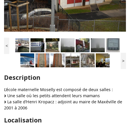
<
>
Description
L’école maternelle Moselly est composé de deux salles :
Une salle où les petits attendent leurs mamans
La salle d’Henri Kropacz : adjoint au maire de Maxéville de
2001 à 2006
Localisation