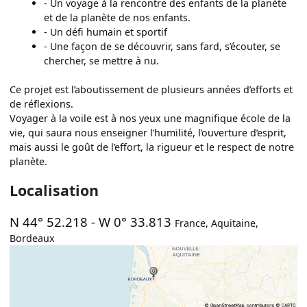
- Un voyage à la rencontre des enfants de la planète
et de la planète de nos enfants.
- Un défi humain et sportif
- Une façon de se découvrir, sans fard, s’écouter, se
chercher, se mettre à nu.
Ce projet est l’aboutissement de plusieurs années d’efforts et
de réflexions.
Voyager à la voile est à nos yeux une magnifique école de la
vie, qui saura nous enseigner l’humilité, l’ouverture d’esprit,
mais aussi le goût de l’effort, la rigueur et le respect de notre
planète.
Localisation
N 44° 52.218
-
W 0° 33.813
France
,
Aquitaine
,
Bordeaux