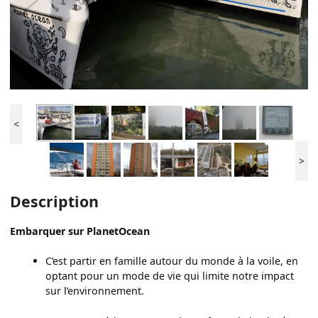
<
>
Description
Embarquer sur PlanetOcean
C’est partir en famille autour du monde à la voile, en
optant pour un mode de vie qui limite notre impact
sur l’environnement.