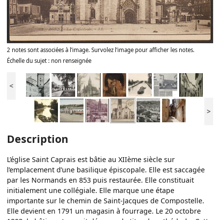
2 notes sont associées à l’image. Survolez l’image pour afficher les notes.
Échelle du sujet : non renseignée
<
>
Description
L’église Saint Caprais est bâtie au XIIème siècle sur
l’emplacement d’une basilique épiscopale. Elle est saccagée
par les Normands en 853 puis restaurée. Elle constituait
initialement une collégiale. Elle marque une étape
importante sur le chemin de Saint-Jacques de Compostelle.
Elle devient en 1791 un magasin à fourrage. Le 20 octobre