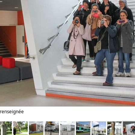
n renseignée