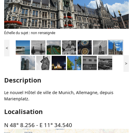
Échelle du sujet : non renseignée
<
>
Description
Le nouvel Hôtel de ville de Munich, Allemagne, depuis
Marienplatz.
Localisation
N 48° 8.256
-
E 11° 34.540