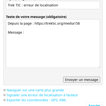
Texte de votre message (obligatoire)
Naviguer sur une carte plus grande
Signaler une erreur de localisation à l’auteur
Exporter les coordonnées : GPS, KML
Annuler