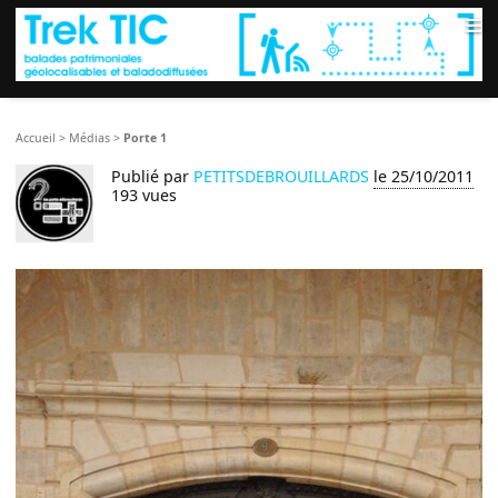
≡
Accueil
>
Médias
>
Porte 1
Publié par
PETITSDEBROUILLARDS
le 25/10/2011
193 vues