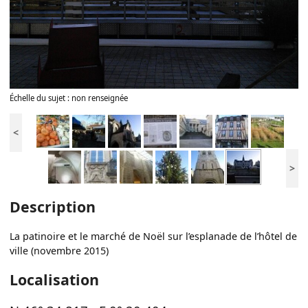
Échelle du sujet : non renseignée
<
>
Description
La patinoire et le marché de Noël sur l’esplanade de l’hôtel de
ville (novembre 2015)
Localisation