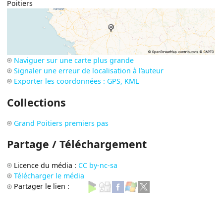
Poitiers
Naviguer sur une carte plus grande
Signaler une erreur de localisation à l’auteur
Exporter les coordonnées : GPS, KML
Collections
Grand Poitiers premiers pas
Partage / Téléchargement
Licence du média :
CC by-nc-sa
Télécharger le média
Partager le lien :