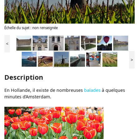
Échelle du sujet : non renseignée
<
>
Description
En Hollande, il existe de nombreuses
balades
à quelques
minutes d’Amsterdam.