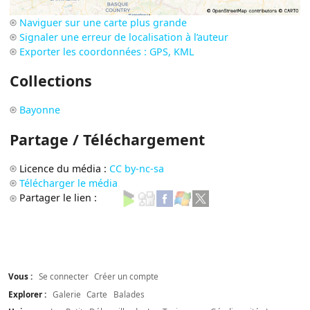
Naviguer sur une carte plus grande
Signaler une erreur de localisation à l’auteur
Exporter les coordonnées : GPS, KML
Collections
Bayonne
Partage / Téléchargement
Licence du média :
CC by-nc-sa
Télécharger le média
Partager le lien :
Vous :
Se connecter
Créer un compte
Explorer :
Galerie
Carte
Balades