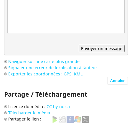
Naviguer sur une carte plus grande
Signaler une erreur de localisation à l’auteur
Exporter les coordonnées : GPS, KML
Annuler
Partage / Téléchargement
Licence du média :
CC by-nc-sa
Télécharger le média
Partager le lien :