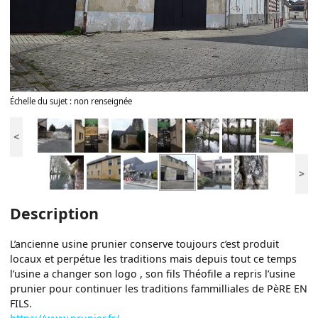
Échelle du sujet : non renseignée
<
>
Description
L’ancienne usine prunier conserve toujours c’est produit
locaux et perpétue les traditions mais depuis tout ce temps
l’usine a changer son logo , son fils Théofile a repris l’usine
prunier pour continuer les traditions fammilliales de PèRE EN
FILS.