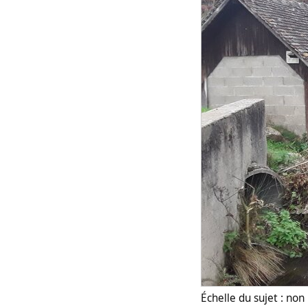
Échelle du sujet : no