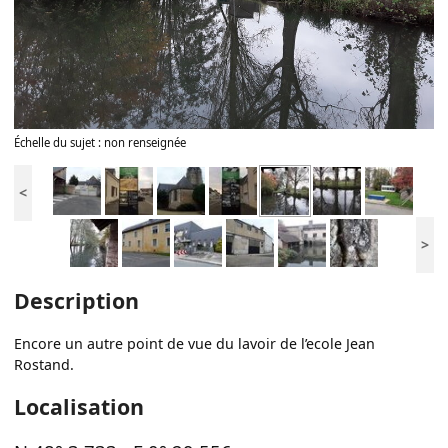
Échelle du sujet : non renseignée
<
>
Description
Encore un autre point de vue du lavoir de l’ecole Jean
Rostand.
Localisation