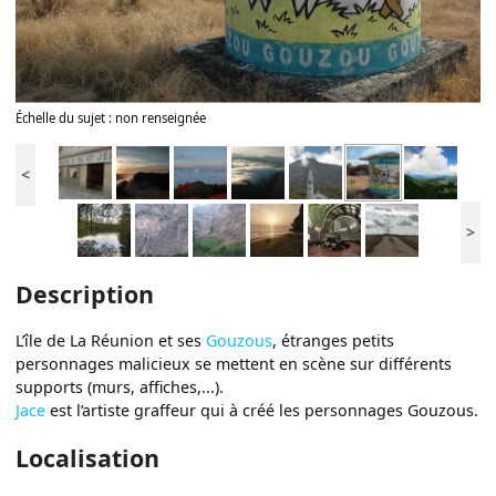
Échelle du sujet : non renseignée
<
>
Description
L’île de La Réunion et ses
Gouzous
, étranges petits
personnages malicieux se mettent en scène sur différents
supports (murs, affiches,...).
Jace
est l’artiste graffeur qui à créé les personnages Gouzous.
Localisation