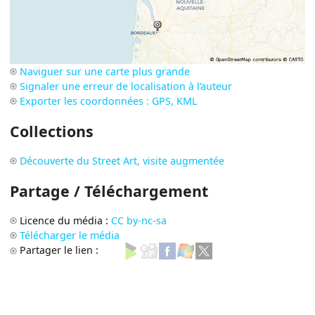
Naviguer sur une carte plus grande
Signaler une erreur de localisation à l’auteur
Exporter les coordonnées : GPS, KML
Collections
Découverte du Street Art, visite augmentée
Partage / Téléchargement
Licence du média :
CC by-nc-sa
Télécharger le média
Partager le lien :