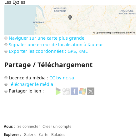
Les Eyzies
Naviguer sur une carte plus grande
Signaler une erreur de localisation à l’auteur
Exporter les coordonnées : GPS, KML
Partage / Téléchargement
Licence du média :
CC by-nc-sa
Télécharger le média
Partager le lien :
Vous :
Se connecter
Créer un compte
Explorer :
Galerie
Carte
Balades