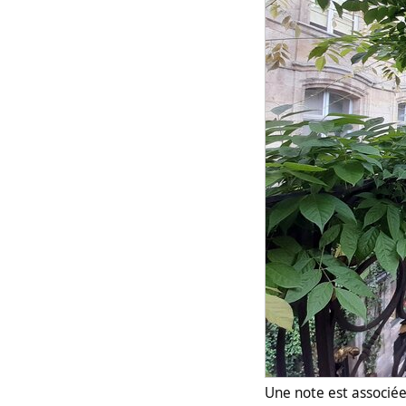
Une note est associée 