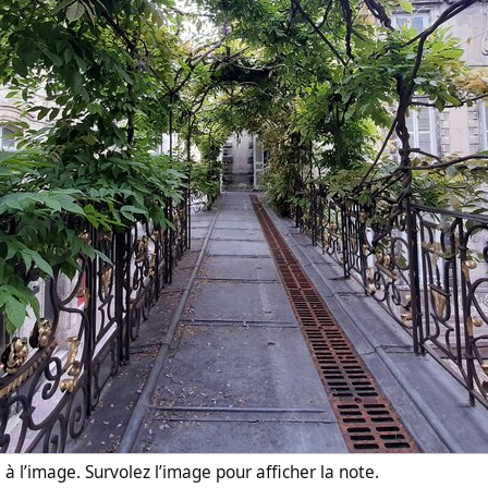
à l’image. Survolez l’image pour afficher la note.