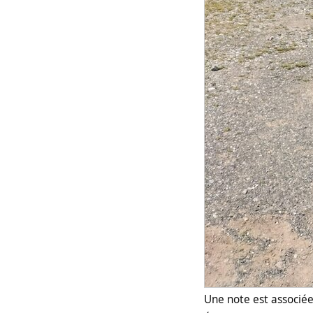
Une note est associée 