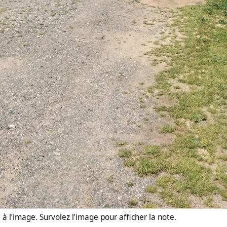
à l’image. Survolez l’image pour afficher la note.