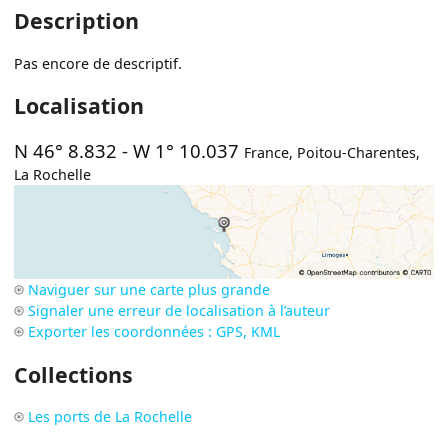
Description
Pas encore de descriptif.
Localisation
N 46° 8.832
-
W 1° 10.037
France
,
Poitou-Charentes
,
La Rochelle
Naviguer sur une carte plus grande
Signaler une erreur de localisation à l’auteur
Exporter les coordonnées : GPS, KML
Collections
Les ports de La Rochelle