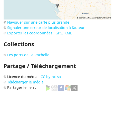
Naviguer sur une carte plus grande
Signaler une erreur de localisation à l’auteur
Exporter les coordonnées : GPS, KML
Collections
Les ports de La Rochelle
Partage / Téléchargement
Licence du média :
CC by-nc-sa
Télécharger le média
Partager le lien :