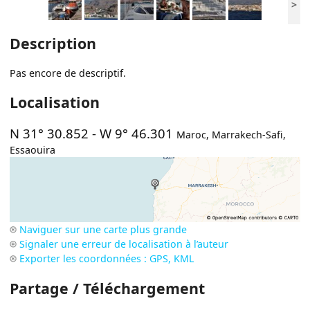
>
Description
Pas encore de descriptif.
Localisation
N 31° 30.852
-
W 9° 46.301
Maroc
,
Marrakech-Safi
,
Essaouira
Naviguer sur une carte plus grande
Signaler une erreur de localisation à l’auteur
Exporter les coordonnées : GPS, KML
Partage / Téléchargement