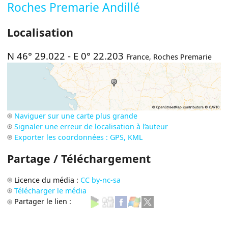
Roches Premarie Andillé
Localisation
N 46° 29.022
-
E 0° 22.203
France
,
Roches Premarie
Naviguer sur une carte plus grande
Signaler une erreur de localisation à l’auteur
Exporter les coordonnées : GPS, KML
Partage / Téléchargement
Licence du média :
CC by-nc-sa
Télécharger le média
Partager le lien :