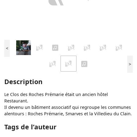
<
>
Description
Le Clos des Roches Prémarie était un ancien hôtel
Restaurant.
Il devenu un bâtiment associatif qui regroupe les communes
alentours : Roches Prémarie, Smarves et la Villedieu du Clain.
Tags de l’auteur