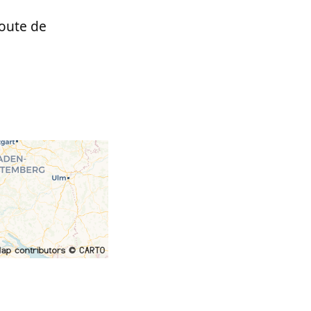
route de