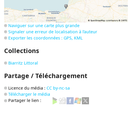
Naviguer sur une carte plus grande
Signaler une erreur de localisation à l’auteur
Exporter les coordonnées : GPS, KML
Collections
Biarritz Littoral
Partage / Téléchargement
Licence du média :
CC by-nc-sa
Télécharger le média
Partager le lien :