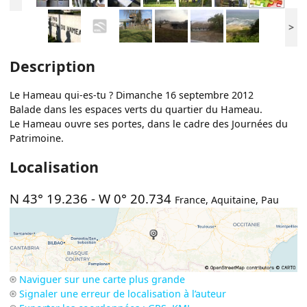
>
Description
Le Hameau qui-es-tu ? Dimanche 16 septembre 2012
Balade dans les espaces verts du quartier du Hameau.
Le Hameau ouvre ses portes, dans le cadre des Journées du
Patrimoine.
Localisation
N 43° 19.236
-
W 0° 20.734
France
,
Aquitaine
,
Pau
Naviguer sur une carte plus grande
Signaler une erreur de localisation à l’auteur