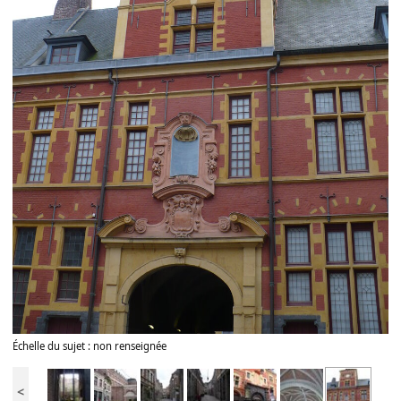
Échelle du sujet : non renseignée
<