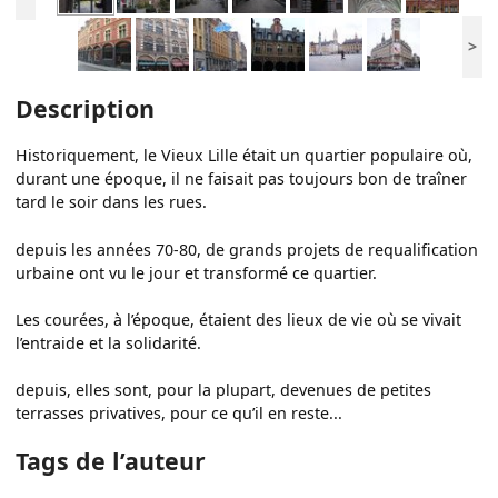
>
Description
Historiquement, le Vieux Lille était un quartier populaire où,
durant une époque, il ne faisait pas toujours bon de traîner
tard le soir dans les rues.
depuis les années 70-80, de grands projets de requalification
urbaine ont vu le jour et transformé ce quartier.
Les courées, à l’époque, étaient des lieux de vie où se vivait
l’entraide et la solidarité.
depuis, elles sont, pour la plupart, devenues de petites
terrasses privatives, pour ce qu’il en reste...
Tags de l’auteur